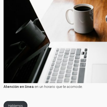
Atención en línea
en un horario que te acomode.
Hablemos