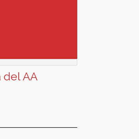
a del AA